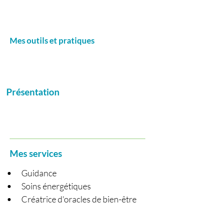
http://Facebook : Silvaina Ruff
Mes outils et pratiques
Présentation
Mes services
Guidance
Soins énergétiques
Créatrice d'oracles de bien-être